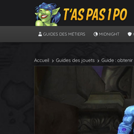
GUIDES DES MÉTIERS
MIDNIGHT
Accueil
Guides des jouets
Guide : obteni