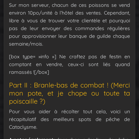
Sur mon serveur, chacun de ces poissons se vend
environ 10po/unité à l’hôtel des ventes. Cependant,
libre à vous de trouver votre clientèle et pourquoi
pas de leur envoyer des commandes régulières
pour approvisionner leur banque de guilde chaque
semaine/mois.
[box type= »info »] Ne craftez pas de festin en
comptant en vendre, ceux-ci sont liés quand
ramassés ![/box]
Part II : Branle-bas de combat ! (Merci
mon pote, et je chope ou toute ta
poiscaille ?)
Pour vous aider à récolter tout cela, voici un
récapitulatif des meilleurs spots de pêche de
Cataclysme.