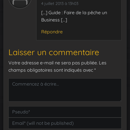
4 juillet 2013 à 13h03
[…] Guide : Faire de la pêche un
Business […]
Répondre
Laisser un commentaire
Votre adresse e-mail ne sera pas publiée.
Les
champs obligatoires sont indiqués avec
*