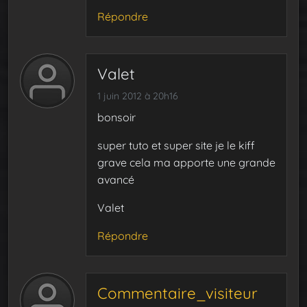
Répondre
Valet
1 juin 2012 à 20h16
bonsoir
super tuto et super site je le kiff
grave cela ma apporte une grande
avancé
Valet
Répondre
Commentaire_visiteur