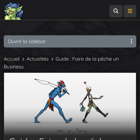
Recherch
Me
Ouvrir la sidebar
Accueil
Actualités
Guide : Faire de la pêche un
Business