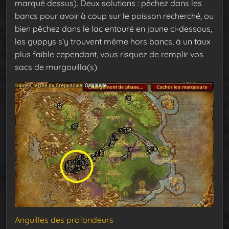
marqué dessus). Deux solutions : pêchez dans les
bancs pour avoir à coup sur le poisson recherché, ou
bien pêchez dans le lac entouré en jaune ci-dessous,
les guppys s’y trouvent même hors bancs, à un taux
plus faible cependant, vous risquez de remplir vos
sacs de murgouilla(s).
Anguilles des profondeurs