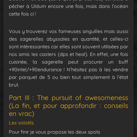
pêcher à Uldum encore une fois, mais dans l’océan
cette fois ci !
Vous y trouverez vos fameuses anguilles mais aussi
des sagerelles abyssales en quantité, et celles-ci
sont intéressantes car elles sont souvent utilisées par
nos amis les casters (dps et heal). En effet, une fois
cuisinée, la sagerelle peut procurer un buff
+90intel/+90endurance ! N’hésitez pas à les vendre
par parquet de 5 ou bien tout simplement à l’état
brut.
Part III : The pursuit of awesomeness
(La fin, et pour approfondir : conseils
en vrac)
Les volatils
Pour finir je vous propose les deux spots