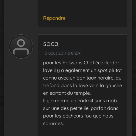
Répondre
soca
10 août 2011 à 8h54
pour les Poissons Chat écaille-de-
lave il y a également un spot plutot
connu avec un bon taux horaire, au
tréfond dans la lave vers la gauche
en sortant du temple.
Il y à meme un endroit sans mob
sur une des petite ile, parfait donc
pour les pécheurs fou que nous
sommes.