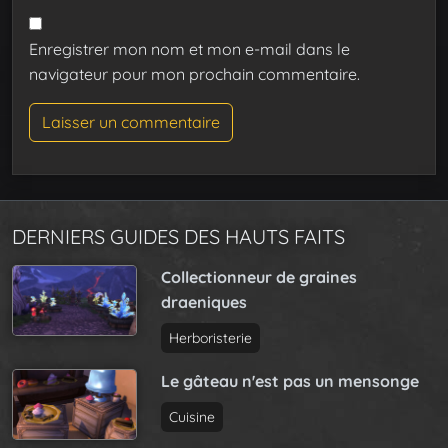
Enregistrer mon nom et mon e-mail dans le
navigateur pour mon prochain commentaire.
DERNIERS GUIDES DES HAUTS FAITS
Collectionneur de graines
draeniques
Herboristerie
Le gâteau n'est pas un mensonge
Cuisine