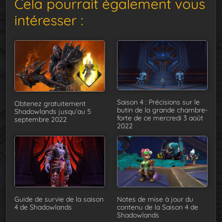
Cela pourrait également vous
intéresser :
Saison 4 : Précisions sur le
Obtenez gratuitement
butin de la grande chambre-
Shadowlands jusqu’au 5
forte de ce mercredi 3 août
septembre 2022
2022
Guide de survie de la saison
Notes de mise à jour du
4 de Shadowlands
contenu de la Saison 4 de
Shadowlands