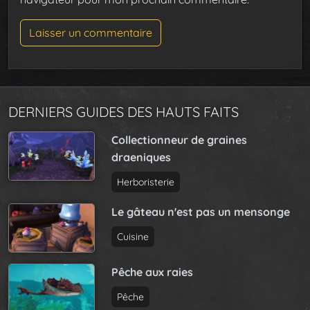
DERNIERS GUIDES DES HAUTS FAITS
Collectionneur de graines
draeniques
Herboristerie
Le gâteau n'est pas un mensonge
Cuisine
Pêche aux raies
Pêche