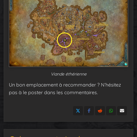
Viande éthérienne
Un bon emplacement à recommander ? N’hésitez
pas à le poster dans les commentaires.