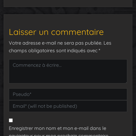
Laisser un commentaire
Votre adresse e-mail ne sera pas publiée.
Les
champs obligatoires sont indiqués avec
*
Enregistrer mon nom et mon e-mail dans le
navigateur pour mon prochain commentaire.