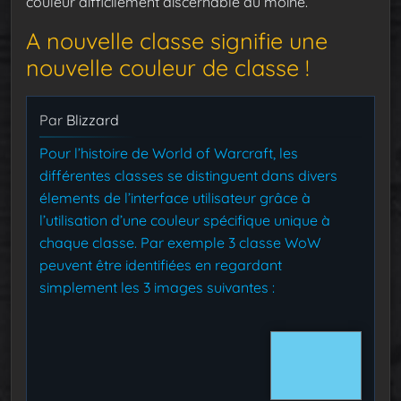
couleur difficilement discernable du moine.
A nouvelle classe signifie une
nouvelle couleur de classe !
Par
Blizzard
Pour l’histoire de World of Warcraft, les
différentes classes se distinguent dans divers
élements de l’interface utilisateur grâce à
l’utilisation d’une couleur spécifique unique à
chaque classe. Par exemple 3 classe WoW
peuvent être identifiées en regardant
simplement les 3 images suivantes :