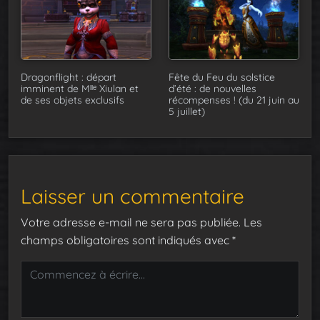
Dragonflight : départ
Fête du Feu du solstice
imminent de Mˡˡᵉ Xiulan et
d’été : de nouvelles
de ses objets exclusifs
récompenses ! (du 21 juin au
5 juillet)
Laisser un commentaire
Votre adresse e-mail ne sera pas publiée.
Les
champs obligatoires sont indiqués avec
*