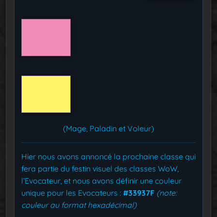
(Mage, Paladin et Voleur)
Hier nous avons annoncé la prochaine classe qui
fera partie du festin visuel des classes WoW,
l’Evocateur, et nous avons définir une couleur
unique pour les Evocateurs :
#33937F
(note:
couleur au format hexadécimal)