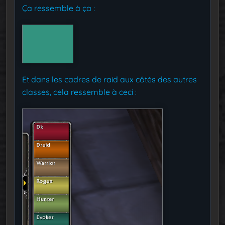
Ça ressemble à ça :
Et dans les cadres de raid aux côtés des autres
classes, cela ressemble à ceci :