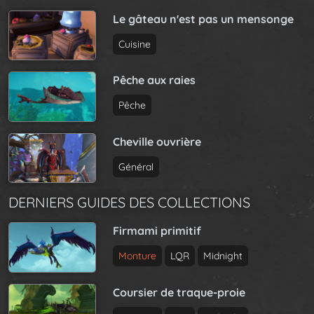
Le gâteau n'est pas un mensonge
Cuisine
Pêche aux raies
Pêche
Cheville ouvrière
Général
DERNIERS GUIDES DES COLLECTIONS
Firmami primitif
Monture
LQR
Midnight
Coursier de traque-proie