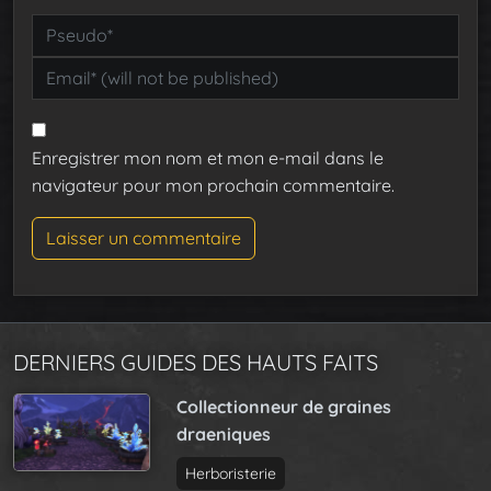
Enregistrer mon nom et mon e-mail dans le
navigateur pour mon prochain commentaire.
DERNIERS GUIDES DES HAUTS FAITS
Collectionneur de graines
draeniques
Herboristerie