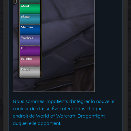
Nous sommes impatients d’intégrer la nouvelle
couleur de classe Évocateur dans chaque
endroit de World of Warcraft: Dragonflight
auquel elle appartient.