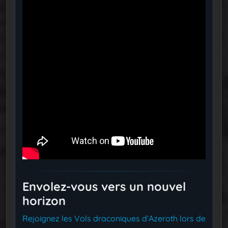
Envolez-vous vers un nouvel
horizon
Rejoignez les Vols draconiques d’Azeroth lors de