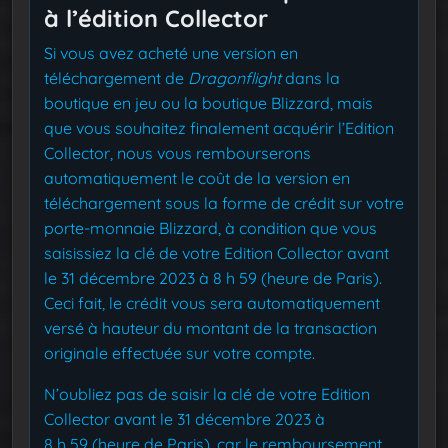
à l’édition Collector
Si vous avez acheté une version en
téléchargement de
Dragonflight
dans la
boutique en jeu ou la boutique Blizzard, mais
que vous souhaitez finalement acquérir l’Edition
Collector, nous vous rembourserons
automatiquement le coût de la version en
téléchargement sous la forme de crédit sur votre
porte-monnaie Blizzard, à condition que vous
saisissiez la clé de votre Edition Collector avant
le 31 décembre 2023 à 8 h 59 (heure de Paris).
Ceci fait, le crédit vous sera automatiquement
versé à hauteur du montant de la transaction
originale effectuée sur votre compte.
N’oubliez pas de saisir la clé de votre Edition
Collector avant le 31 décembre 2023 à
8 h 59 (heure de Paris), car le remboursement