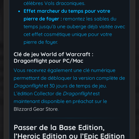
célèbres Vols draconiques.
Effet marcheur du temps pour votre
pierre de foyer :
remontez les sables du
temps jusqu’à une auberge déjà visitée avec
cet effet cosmétique unique pour votre
pierre de foyer.
Clé de jeu World of Warcraft :
Dragonflight pour PC/Mac
Vous recevrez également une clé numérique
permettant de débloquer la version complète de
Dragonflight
et 30 jours de temps de jeu.
L’édition Collector de
Dragonflight
est
maintenant disponible en préachat sur le
Blizzard Gear Store
.
Passer de la Base Edition,
l’Heroic Edition ou l’Epic Edition