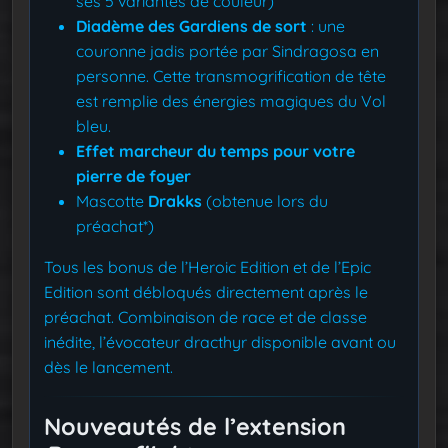
ses 5 variantes de couleur)
Diadème des Gardiens de sort
: une
couronne jadis portée par Sindragosa en
personne. Cette transmogrification de tête
est remplie des énergies magiques du Vol
bleu.
Effet marcheur du temps pour votre
pierre de foyer
Mascotte
Drakks
(obtenue lors du
préachat*)
Tous les bonus de l’Heroic Edition et de l’Epic
Edition sont débloqués directement après le
préachat. Combinaison de race et de classe
inédite, l’évocateur dracthyr disponible avant ou
dès le lancement.
Nouveautés de l’extension