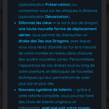
(spécialisation
Préservation
) ou
concentrez-vous sur les attaques à distance
(spécialisation
Dévastation
).
Sillonnez les cieux
—
le vol à dos de dragon,
une toute nouvelle forme de déplacement
aérien
, vous permet de chevaucher un
drake des îles aux Dragons
, avec lequel
vous vous lierez d’amitié au fur et à mesure
de votre montée en niveau dans chacune
des quatre nouvelles zones. Personnalisez
l’apparence de vos drakes tout au long de
votre aventure, et débloquez de nouvelles
techniques qui leur permettront de voler
plus loin et plus vite.
Nouveau système de talents
— grâce à
cette refonte complète, vous pourrez faire
des choix de talents originaux et
intéressants,
quel que soit votre niveau
,