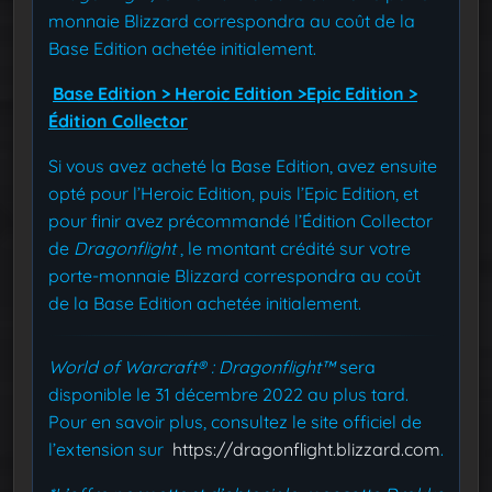
monnaie Blizzard correspondra au coût de la
Base Edition achetée initialement.
Base Edition > Heroic Edition >Epic Edition >
Édition Collector
Si vous avez acheté la Base Edition, avez ensuite
opté pour l’Heroic Edition, puis l’Epic Edition, et
pour finir avez précommandé l’Édition Collector
de
Dragonflight
, le montant crédité sur votre
porte-monnaie Blizzard correspondra au coût
de la Base Edition achetée initialement.
World of Warcraft® : Dragonflight™
sera
disponible le 31 décembre 2022 au plus tard.
Pour en savoir plus, consultez le site officiel de
l’extension sur
https://dragonflight.blizzard.com
.