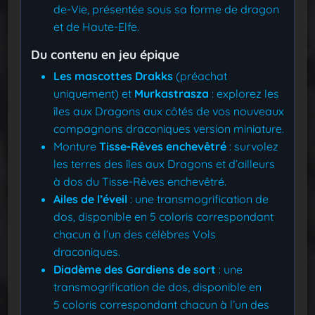
de-Vie, présentée sous sa forme de dragon
et de Haute-Elfe.
Du contenu en jeu épique
Les mascottes Drakks
(préachat
uniquement) et
Murkastrasza
: explorez les
îles aux Dragons aux côtés de vos nouveaux
compagnons draconiques version miniature.
Monture
Tisse-Rêves enchevêtré
: survolez
les terres des îles aux Dragons et d’ailleurs
à dos du Tisse-Rêves enchevêtré.
Ailes de l’éveil
: une transmogrification de
dos, disponible en 5 coloris correspondant
chacun à l’un des célèbres Vols
draconiques.
Diadème des Gardiens de sort
: une
transmogrification de dos, disponible en
5 coloris correspondant chacun à l’un des