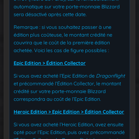
automatique sur votre porte-monnaie Blizzard
sera désactivé après cette date.
Remarque : si vous souhaitez passer à une
édition plus coûteuse, le montant crédité ne
couvrira que le coût de la première édition
achetée. Voici les cas de figure possibles :
Epic Edition > Édition Collector
Si vous avez acheté l’Epic Edition de
Dragonflight
et précommandé l’Édition Collector, le montant
crédité sur votre porte-monnaie Blizzard
correspondra au coût de l’Epic Edition.
Heroic Edition > Epic Edition > Édition Collector
Si vous avez acheté l’Heroic Edition, avez ensuite
opté pour l’Epic Edition, puis avez précommandé