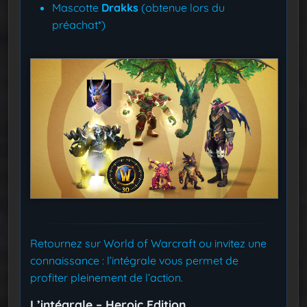
Mascotte
Drakks
(obtenue lors du
préachat*)
Retournez sur World of Warcraft ou invitez une
connaissance : l’intégrale vous permet de
profiter pleinement de l’action.
L’intégrale – Heroic Edition