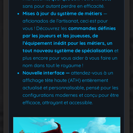
sans pour autant perdre en efficacité.
Mises à jour du système de métiers
—
aficionados de l’artisanat, ceci est pour
vous ! Découvrez les
commandes définies
par les joueurs et les joueuses, de
l’équipement inédit pour les métiers, un
tout nouveau système de spécialisation
et
plus encore pour vous aider à vous faire un
nom dans tout le royaume !
Nouvelle interface
—
attendez-vous à un
affichage tête haute (ATH) entièrement
actualisé et personnalisable, pensé pour les
configurations modernes et conçu pour être
efficace, attrayant et accessible.