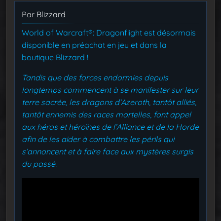
Par
Blizzard
World of Warcraft®: Dragonflight est désormais
disponible en préachat en jeu et dans la
boutique Blizzard !
Tandis que des forces endormies depuis
longtemps commencent à se manifester sur leur
terre sacrée, les dragons d’Azeroth, tantôt alliés,
tantôt ennemis des races mortelles, font appel
aux héros et héroïnes de l’Alliance et de la Horde
afin de les aider à combattre les périls qui
s’annoncent et à faire face aux mystères surgis
du passé.