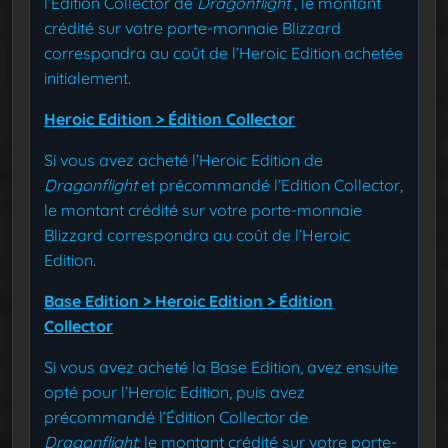
l’Édition Collector de
Dragonflight
, le montant
crédité sur votre porte-monnaie Blizzard
correspondra au coût de l’Heroic Edition achetée
initialement.
Heroic Edition > Édition Collector
Si vous avez acheté l’Heroic Edition de
Dragonflight
et précommandé l’Edition Collector,
le montant crédité sur votre porte-monnaie
Blizzard correspondra au coût de l’Heroic
Edition.
Base Edition > Heroic Edition > Édition
Collector
Si vous avez acheté la Base Edition, avez ensuite
opté pour l’Heroic Edition, puis avez
précommandé l’Édition Collector de
Dragonflight
, le montant crédité sur votre porte-