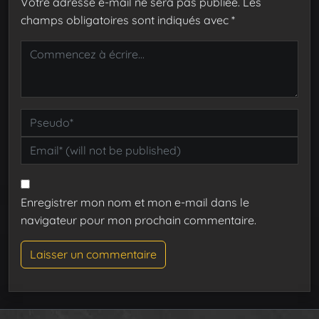
Votre adresse e-mail ne sera pas publiée.
Les
champs obligatoires sont indiqués avec
*
Enregistrer mon nom et mon e-mail dans le
navigateur pour mon prochain commentaire.