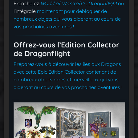
Préachetez
World of Warcraft® : Dragonflight
ou
l’intégrale
maintenant pour débloquer de
nombreux objets qui vous aideront au cours de
vos prochaines aventures !
Offrez-vous l’Edition Collector
de Dragonflight
Préparez-vous à découvrir les îles aux Dragons
avec cette Epic Edition Collector contenant de
nombreux objets rares et merveilleux qui vous
aideront au cours de vos prochaines aventures !