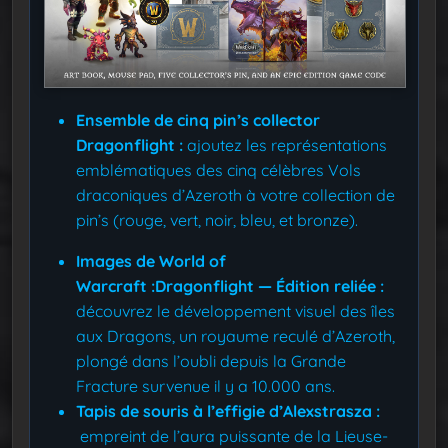
Ensemble de cinq pin’s collector
Dragonflight :
ajoutez les représentations
emblématiques des cinq célèbres Vols
draconiques d’Azeroth à votre collection de
pin’s (rouge, vert, noir, bleu, et bronze).
Images de World of
Warcraft :Dragonflight — Édition reliée :
découvrez le développement visuel des îles
aux Dragons, un royaume reculé d’Azeroth,
plongé dans l’oubli depuis la Grande
Fracture survenue il y a 10.000 ans.
Tapis de souris à l’effigie d’Alexstrasza :
empreint de l’aura puissante de la Lieuse-