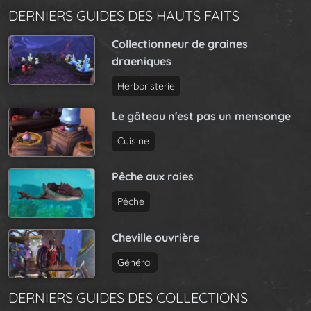
DERNIERS GUIDES DES HAUTS FAITS
Collectionneur de graines
draeniques
Herboristerie
Le gâteau n'est pas un mensonge
Cuisine
Pêche aux raies
Pêche
Cheville ouvrière
Général
DERNIERS GUIDES DES COLLECTIONS