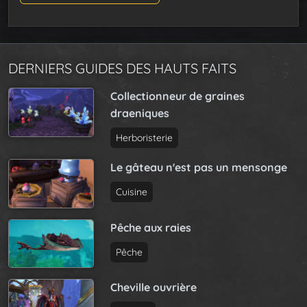
DERNIERS GUIDES DES HAUTS FAITS
Collectionneur de graines
draeniques
Herboristerie
Le gâteau n'est pas un mensonge
Cuisine
Pêche aux raies
Pêche
Cheville ouvrière