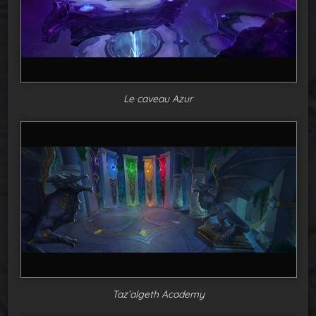
Le caveau Azur
Taz’algeth Academy