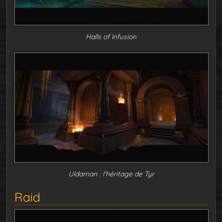
Halls of Infusion
Uldaman : l’héritage de Tyr
Raid