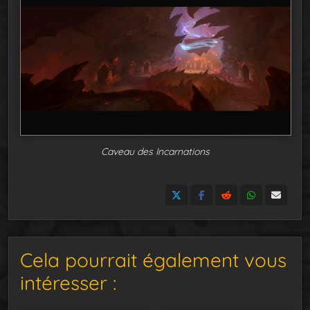
Caveau des Incarnations
Cela pourrait également vous
intéresser :