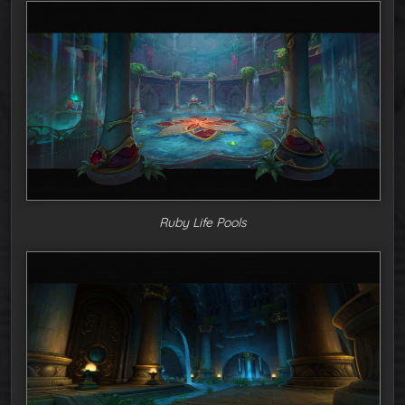
Ruby Life Pools