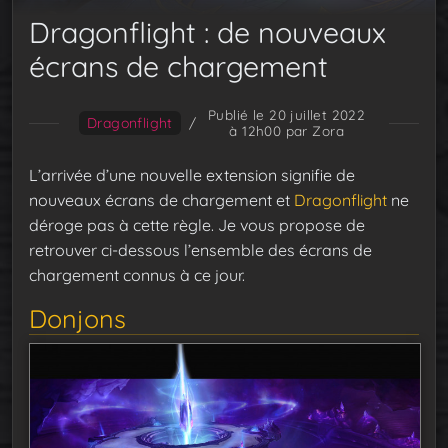
Dragonflight : de nouveaux
écrans de chargement
Publié le 20 juillet 2022
Dragonflight
/
à 12h00
par Zora
L’arrivée d’une nouvelle extension signifie de
nouveaux écrans de chargement et
Dragonflight
ne
déroge pas à cette règle. Je vous propose de
retrouver ci-dessous l’ensemble des écrans de
chargement connus à ce jour.
Donjons