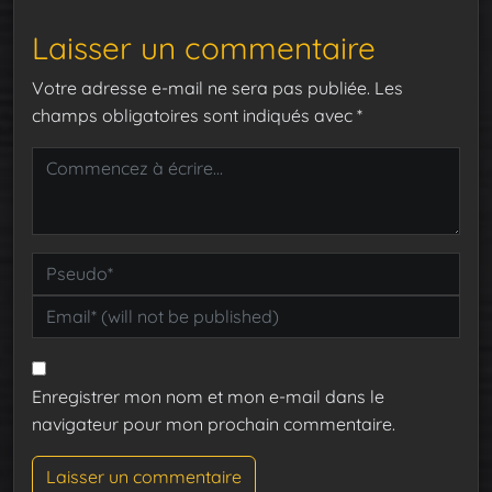
Laisser un commentaire
Votre adresse e-mail ne sera pas publiée.
Les
champs obligatoires sont indiqués avec
*
Enregistrer mon nom et mon e-mail dans le
navigateur pour mon prochain commentaire.