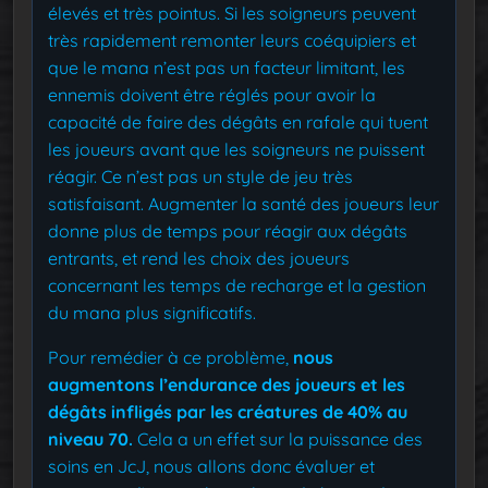
élevés et très pointus. Si les soigneurs peuvent
très rapidement remonter leurs coéquipiers et
que le mana n’est pas un facteur limitant, les
ennemis doivent être réglés pour avoir la
capacité de faire des dégâts en rafale qui tuent
les joueurs avant que les soigneurs ne puissent
réagir. Ce n’est pas un style de jeu très
satisfaisant. Augmenter la santé des joueurs leur
donne plus de temps pour réagir aux dégâts
entrants, et rend les choix des joueurs
concernant les temps de recharge et la gestion
du mana plus significatifs.
Pour remédier à ce problème,
nous
augmentons l’endurance des joueurs et les
dégâts infligés par les créatures de 40% au
niveau 70.
Cela a un effet sur la puissance des
soins en JcJ, nous allons donc évaluer et