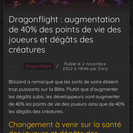
Dragonflight : augmentation
de 40% des points de vie des
joueurs et dégâts des
créatures
Publié le 2 novembre
Dragonflight
/
2022 à 19h46
par Zora
Blizzard a remarqué que les sorts de soins étaient
trop puissants sur la Bêta. Plutôt que d’augmenter
les dégâts subis, les développeurs vont augmenter
de 40% les points de vie des joueurs ainsi que de 40%
les dégâts des créatures.
Changement à venir sur la santé