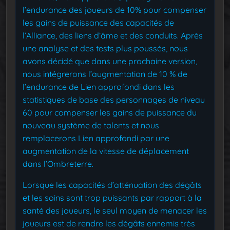
l’endurance des joueurs de 10% pour compenser
les gains de puissance des capacités de
l’Alliance, des liens d’âme et des conduits. Après
une analyse et des tests plus poussés, nous
avons décidé que dans une prochaine version,
nous intégrerons l’augmentation de 10 % de
l’endurance de Lien approfondi dans les
statistiques de base des personnages de niveau
60 pour compenser les gains de puissance du
nouveau système de talents et nous
remplacerons Lien approfondi par une
augmentation de la vitesse de déplacement
dans l’Ombreterre.
Lorsque les capacités d’atténuation des dégâts
et les soins sont trop puissants par rapport à la
santé des joueurs, le seul moyen de menacer les
joueurs est de rendre les dégâts ennemis très