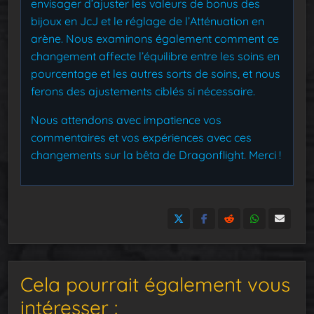
envisager d’ajuster les valeurs de bonus des
bijoux en JcJ et le réglage de l’Atténuation en
arène. Nous examinons également comment ce
changement affecte l’équilibre entre les soins en
pourcentage et les autres sorts de soins, et nous
ferons des ajustements ciblés si nécessaire.
Nous attendons avec impatience vos
commentaires et vos expériences avec ces
changements sur la bêta de Dragonflight. Merci !
Cela pourrait également vous
intéresser :