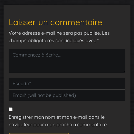
Laisser un commentaire
Votre adresse e-mail ne sera pas publiée.
Les
champs obligatoires sont indiqués avec
*
Enregistrer mon nom et mon e-mail dans le
navigateur pour mon prochain commentaire.