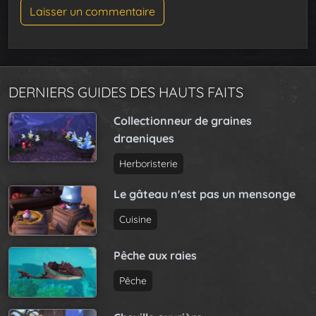
DERNIERS GUIDES DES HAUTS FAITS
Collectionneur de graines
draeniques
Herboristerie
Le gâteau n'est pas un mensonge
Cuisine
Pêche aux raies
Pêche