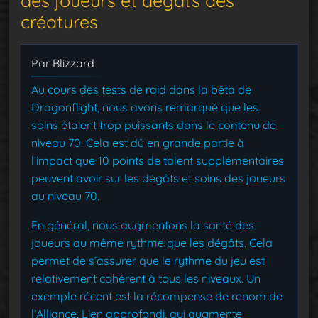
des joueurs et dégâts des
créatures
Par
Blizzard
Au cours des tests de raid dans la bêta de
Dragonflight, nous avons remarqué que les
soins étaient trop puissants dans le contenu de
niveau 70. Cela est dû en grande partie à
l’impact que 10 points de talent supplémentaires
peuvent avoir sur les dégâts et soins des joueurs
au niveau 70.
En général, nous augmentons la santé des
joueurs au même rythme que les dégâts. Cela
permet de s’assurer que le rythme du jeu est
relativement cohérent à tous les niveaux. Un
exemple récent est la récompense de renom de
l’Alliance, Lien approfondi, qui augmente