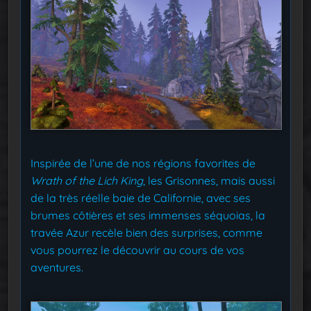
Inspirée de l’une de nos régions favorites de
Wrath of the Lich King
, les Grisonnes, mais aussi
de la très réelle baie de Californie, avec ses
brumes côtières et ses immenses séquoias, la
travée Azur recèle bien des surprises, comme
vous pourrez le découvrir au cours de vos
aventures.