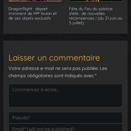
Dragonflight : départ
Fête du Feu du solstice
imminent de Mˡˡᵉ Xiulan et
d’été : de nouvelles
de ses objets exclusifs
récompenses ! (du 21 juin au
5 juillet)
Laisser un commentaire
Votre adresse e-mail ne sera pas publiée.
Les
champs obligatoires sont indiqués avec
*