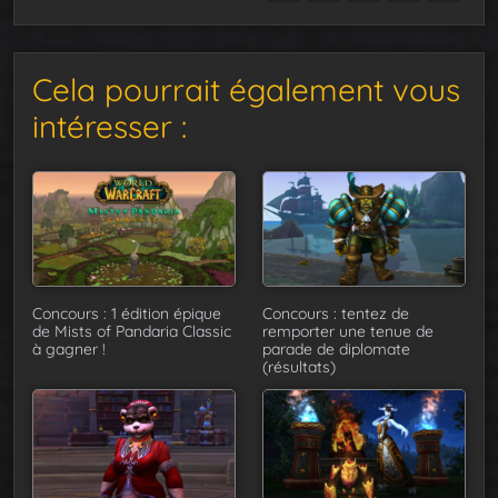
Cela pourrait également vous
intéresser :
Concours : 1 édition épique
Concours : tentez de
de Mists of Pandaria Classic
remporter une tenue de
à gagner !
parade de diplomate
(résultats)