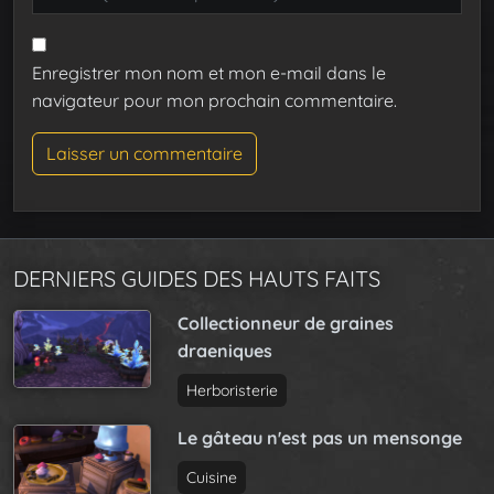
Enregistrer mon nom et mon e-mail dans le
navigateur pour mon prochain commentaire.
DERNIERS GUIDES DES HAUTS FAITS
Collectionneur de graines
draeniques
Herboristerie
Le gâteau n'est pas un mensonge
Cuisine