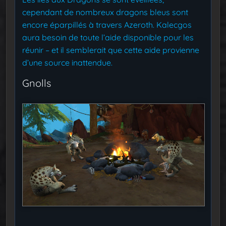
cependant de nombreux dragons bleus sont
encore éparpillés à travers Azeroth. Kalecgos
aura besoin de toute l’aide disponible pour les
réunir – et il semblerait que cette aide provienne
d’une source inattendue.
Gnolls