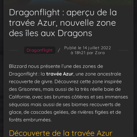
Dragonflight : aperçu de la
travée Azur, nouvelle zone
des îles aux Dragons
Publié le 14 juillet 2022
Dragonflight
/
à 18h21
par Zora
Blizzard nous présente l’une des zones de
Dragonflight : la
travée Azur
, une zone ancestrale
recouverte de givre. Découvrez cette zone inspirée
des Grisonnes, mais aussi de la très réelle baie de
Californie, avec ses brumes côtières et ses immenses
séquoias mais aussi de ses biomes recouverts de
glace, de cascades gelées, de rivières figées et de
forêts embrumées.
Découverte de la travée Azur