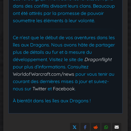
dans des conflits divisant leurs clans. Beaucoup
ont été attirés par la promesse de pouvoir
soumettre les éléments à leur volonté.
Ce n’est que le début de vos aventures dans les
îles aux Dragons. Nous avons hâte de partager
plus de détails au fur et à mesure du
développement. Visitez le site de
Dragonflight
pour plus d’informations. Consultez
WorldofWarcraft.com/news
pour vous tenir au
courant des dernières mises à jour et suivez-
nous sur
Twitter
et
Facebook
.
À bientôt dans les îles aux Dragons !