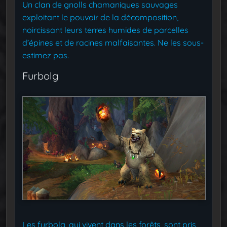
Un clan de gnolls chamaniques sauvages
exploitant le pouvoir de la décomposition,
noircissant leurs terres humides de parcelles
d’épines et de racines malfaisantes. Ne les sous-
estimez pas.
Furbolg
Les furbolg, qui vivent dans les forêts, sont pris