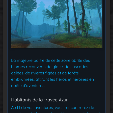
La majeure partie de cette zone abrite des
biomes recouverts de glace, de cascades
gelées, de rivières figées et de forêts
embrumées, attirant les héros et héroïnes en
quête d’aventures.
Habitants de la travée Azur
Au fil de vos aventures, vous rencontrerez de