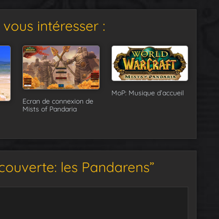
vous intéresser :
MoP: Musique d’accueil
Ecran de connexion de
Mists of Pandaria
ouverte: les Pandarens”