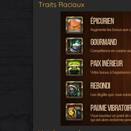
Traits Raciaux