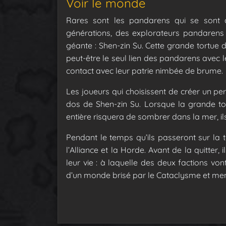
Voir le monde
Rares sont les pandarens qui se sont 
générations, des explorateurs pandarens
géante : Shen-zin Su. Cette grande tortue
peut-être le seul lien des pandarens avec le
contact avec leur patrie nimbée de brume.
Les joueurs qui choisissent de créer un 
dos de Shen-zin Su. Lorsque la grande t
entière risquera de sombrer dans la mer, ils
Pendant le temps qu’ils passeront sur la 
l’Alliance et la Horde. Avant de la quitter,
leur vie : à laquelle des deux factions vont
d’un monde brisé par le Cataclysme et men