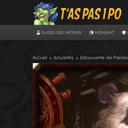
GUIDES DES MÉTIERS
MIDNIGHT
Accueil
Actualités
Découverte: les Panda