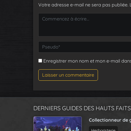
Votre adresse e-mail ne sera pas publiée.
Enregistrer mon nom et mon e-mail dan
DERNIERS GUIDES DES HAUTS FAITS
Collectionneur de 
Herboristerie