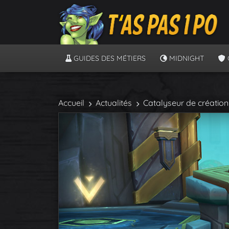
GUIDES DES MÉTIERS
MIDNIGHT
Accueil
Actualités
Catalyseur de création :