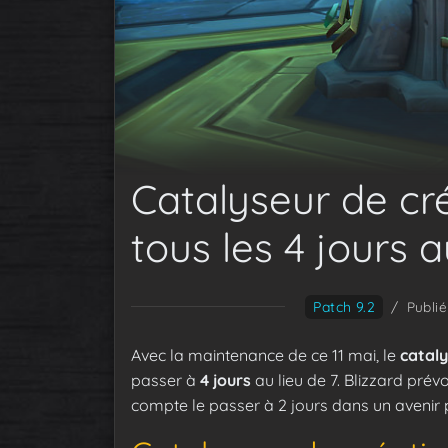
Catalyseur de cr
tous les 4 jours a
Patch 9.2
/
Publié
Avec la maintenance de ce 11 mai, le
cataly
passer à
4 jours
au lieu de 7. Blizzard prév
compte le passer à 2 jours dans un avenir 