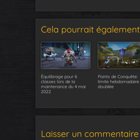
Cela pourrait également 
Équilibrage pour 6
Points de Conquête:
classes lors de la
limite hebdomadaire
maintenance du 4 mai
doublée
2022
Laisser un commentaire