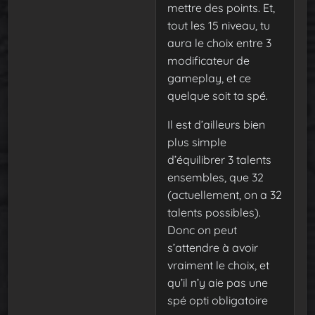
mettre des points. Et,
tout les 15 niveau, tu
aura le choix entre 3
modificateur de
gameplay, et ce
quelque soit ta spé.
Il est d’ailleurs bien
plus simple
d’équilibrer 3 talents
ensembles, que 32
(actuellement, on a 32
talents possibles).
Donc on peut
s’attendre à avoir
vraiment le choix, et
qu’il n’y aie pas une
spé opti obligatoire