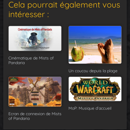
Cela pourrait également vous
intéresser :
Cinématique de Mists of
Pandaria
Un coucou depuis la plage
MoP: Musique d’accueil
Ecran de connexion de Mists
of Pandaria