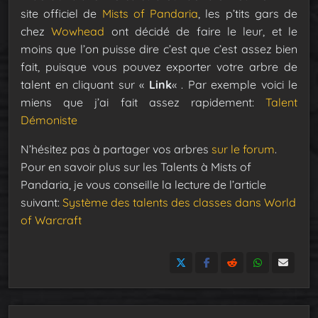
site officiel de
Mists of Pandaria
, les p’tits gars de
chez
Wowhead
ont décidé de faire le leur, et le
moins que l’on puisse dire c’est que c’est assez bien
fait, puisque vous pouvez exporter votre arbre de
talent en cliquant sur «
Link
« . Par exemple voici le
miens que j’ai fait assez rapidement:
Talent
Démoniste
N’hésitez pas à partager vos arbres
sur le forum
.
Pour en savoir plus sur les Talents à Mists of
Pandaria, je vous conseille la lecture de l’article
suivant:
Système des talents des classes dans World
of Warcraft