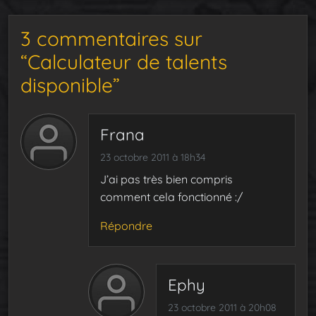
3 commentaires sur
“Calculateur de talents
disponible”
Frana
23 octobre 2011 à 18h34
J’ai pas très bien compris
comment cela fonctionné :/
Répondre
Ephy
23 octobre 2011 à 20h08