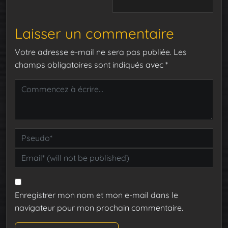
Laisser un commentaire
Votre adresse e-mail ne sera pas publiée.
Les
champs obligatoires sont indiqués avec
*
Enregistrer mon nom et mon e-mail dans le
navigateur pour mon prochain commentaire.