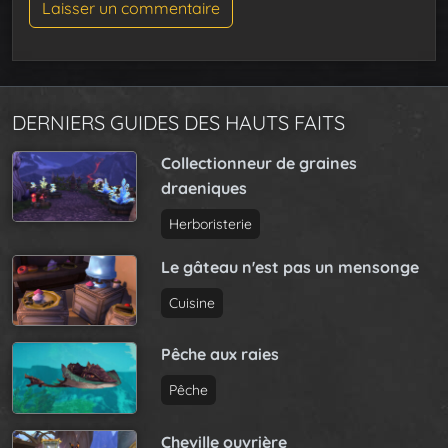
DERNIERS GUIDES DES HAUTS FAITS
Collectionneur de graines
draeniques
Herboristerie
Le gâteau n'est pas un mensonge
Cuisine
Pêche aux raies
Pêche
Cheville ouvrière