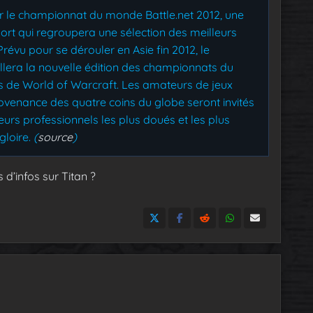
er le championnat du monde Battle.net 2012, une
ort qui regroupera une sélection des meilleurs
révu pour se dérouler en Asie fin 2012, le
lera la nouvelle édition des championnats du
es de World of Warcraft. Les amateurs de jeux
rovenance des quatre coins du globe seront invités
eurs professionnels les plus doués et les plus
gloire.
(
source
)
d’infos sur Titan ?