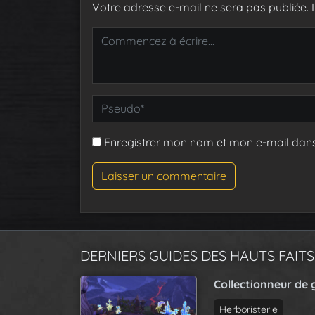
Votre adresse e-mail ne sera pas publiée.
Enregistrer mon nom et mon e-mail dan
DERNIERS GUIDES DES HAUTS FAITS
Collectionneur de 
Herboristerie