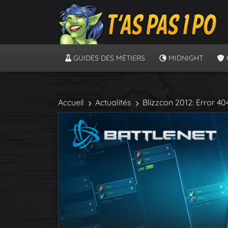
GUIDES DES MÉTIERS
MIDNIGHT
Accueil
Actualités
Blizzcon 2012: Error 40