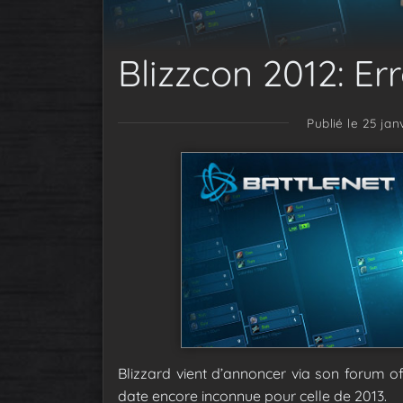
Blizzcon 2012: Er
Publié le 25 jan
Blizzard vient d’annoncer via son forum off
date encore inconnue pour celle de 2013.