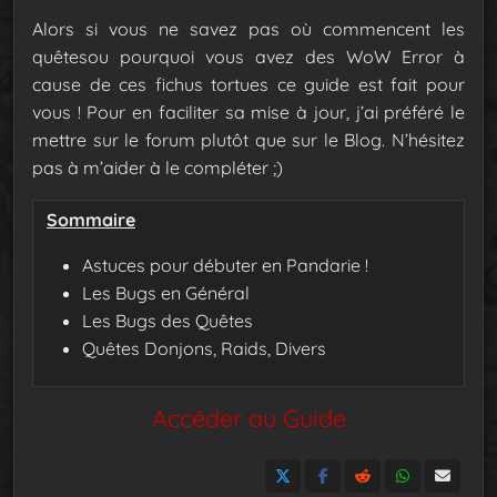
Alors si vous ne savez pas où commencent les
quêtesou pourquoi vous avez des WoW Error à
cause de ces fichus tortues ce guide est fait pour
vous ! Pour en faciliter sa mise à jour, j’ai préféré le
mettre sur le forum plutôt que sur le Blog. N’hésitez
pas à m’aider à le compléter ;)
Sommaire
Astuces pour débuter en Pandarie !
Les Bugs en Général
Les Bugs des Quêtes
Quêtes Donjons, Raids, Divers
Accéder au Guide