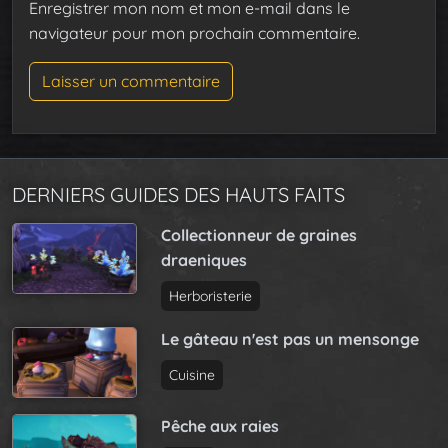
Enregistrer mon nom et mon e-mail dans le
navigateur pour mon prochain commentaire.
DERNIERS GUIDES DES HAUTS FAITS
Collectionneur de graines
draeniques
Herboristerie
Le gâteau n'est pas un mensonge
Cuisine
Pêche aux raies