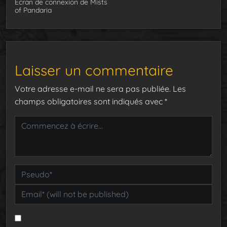
Ecran de connexion de Mists
of Pandaria
Laisser un commentaire
Votre adresse e-mail ne sera pas publiée.
Les
champs obligatoires sont indiqués avec
*