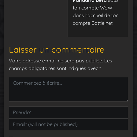
ton compte WoW
dans l’accueil de ton
compte Battle.net
Laisser un commentaire
Votre adresse e-mail ne sera pas publiée.
Les
champs obligatoires sont indiqués avec
*