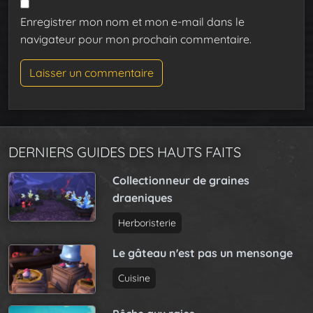
Enregistrer mon nom et mon e-mail dans le
navigateur pour mon prochain commentaire.
DERNIERS GUIDES DES HAUTS FAITS
Collectionneur de graines
draeniques
Herboristerie
Le gâteau n'est pas un mensonge
Cuisine