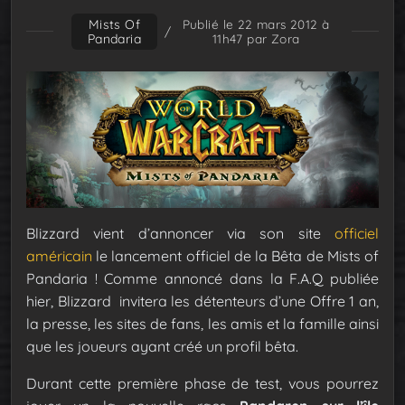
Mists Of
Publié le 22 mars 2012 à
/
Pandaria
11h47
par Zora
Blizzard vient d’annoncer via son site
officiel
américain
le lancement officiel de la Bêta de Mists of
Pandaria ! Comme annoncé dans la F.A.Q publiée
hier, Blizzard invitera les détenteurs d’une Offre 1 an,
la presse, les sites de fans, les amis et la famille ainsi
que les joueurs ayant créé un profil bêta.
Durant cette première phase de test, vous pourrez