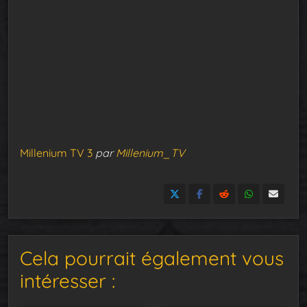
Millenium TV 3
par
Millenium_TV
Cela pourrait également vous
intéresser :