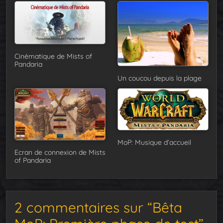
Cinématique de Mists of
Pandaria
Un coucou depuis la plage
MoP: Musique d’accueil
Ecran de connexion de Mists
of Pandaria
2 commentaires sur “Bêta