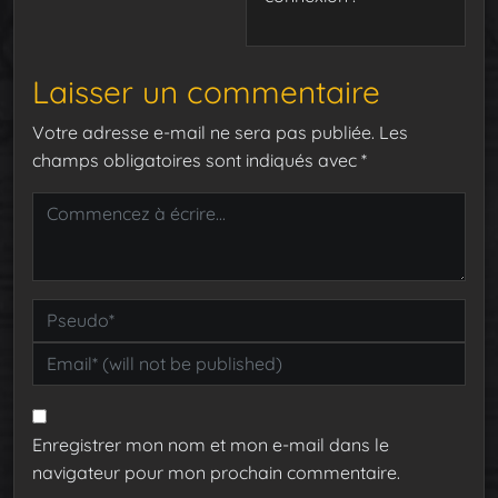
Laisser un commentaire
Votre adresse e-mail ne sera pas publiée.
Les
champs obligatoires sont indiqués avec
*
Enregistrer mon nom et mon e-mail dans le
navigateur pour mon prochain commentaire.