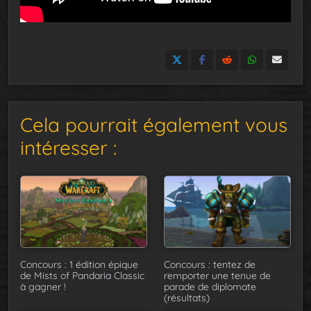
Cela pourrait également vous
intéresser :
Concours : 1 édition épique
Concours : tentez de
de Mists of Pandaria Classic
remporter une tenue de
à gagner !
parade de diplomate
(résultats)