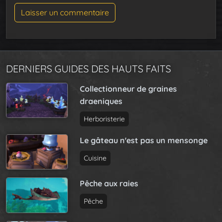
DERNIERS GUIDES DES HAUTS FAITS
Collectionneur de graines
draeniques
Herboristerie
Le gâteau n'est pas un mensonge
Cuisine
Pêche aux raies
Pêche