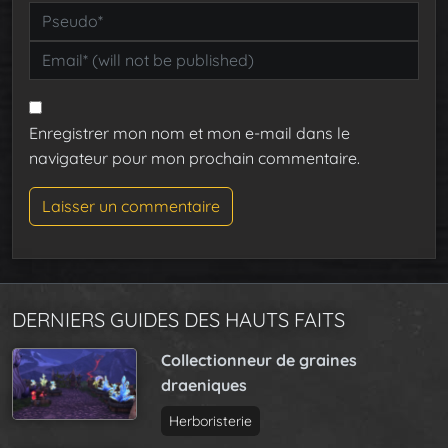
Enregistrer mon nom et mon e-mail dans le
navigateur pour mon prochain commentaire.
DERNIERS GUIDES DES HAUTS FAITS
Collectionneur de graines
draeniques
Herboristerie