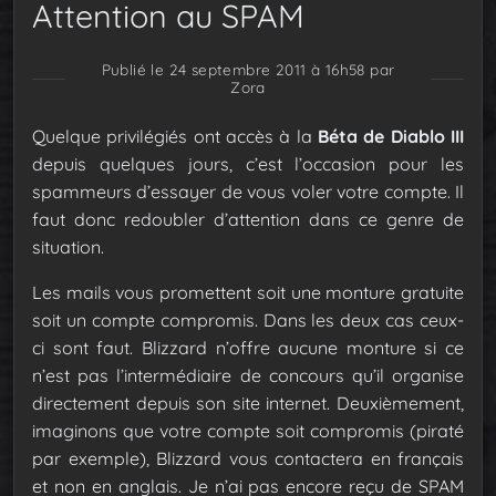
Attention au SPAM
Publié le 24 septembre 2011 à 16h58
par
Zora
Quelque privilégiés ont accès à la
Béta de Diablo III
depuis quelques jours, c’est l’occasion pour les
spammeurs d’essayer de vous voler votre compte. Il
faut donc redoubler d’attention dans ce genre de
situation.
Les mails vous promettent soit une monture gratuite
soit un compte compromis. Dans les deux cas ceux-
ci sont faut. Blizzard n’offre aucune monture si ce
n’est pas l’intermédiaire de concours qu’il organise
directement depuis son site internet. Deuxièmement,
imaginons que votre compte soit compromis (piraté
par exemple), Blizzard vous contactera en français
et non en anglais. Je n’ai pas encore reçu de SPAM