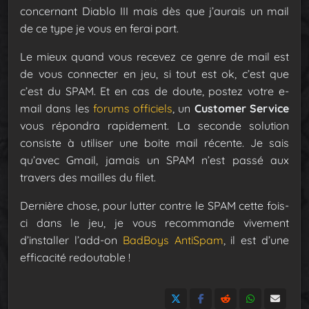
concernant Diablo III mais dès que j’aurais un mail
de ce type je vous en ferai part.
Le mieux quand vous recevez ce genre de mail est
de vous connecter en jeu, si tout est ok, c’est que
c’est du SPAM. Et en cas de doute, postez votre e-
mail dans les
forums officiels
, un
Customer Service
vous répondra rapidement. La seconde solution
consiste à utiliser une boite mail récente. Je sais
qu’avec Gmail, jamais un SPAM n’est passé aux
travers des mailles du filet.
Dernière chose, pour lutter contre le SPAM cette fois-
ci dans le jeu, je vous recommande vivement
d’installer l’add-on
BadBoys AntiSpam
, il est d’une
efficacité redoutable !