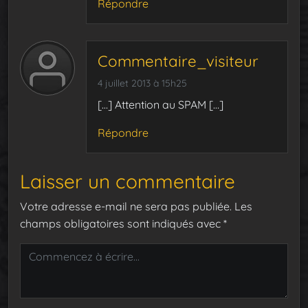
Répondre
Commentaire_visiteur
4 juillet 2013 à 15h25
[…] Attention au SPAM […]
Répondre
Laisser un commentaire
Votre adresse e-mail ne sera pas publiée.
Les
champs obligatoires sont indiqués avec
*