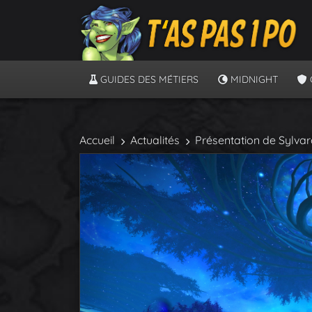
GUIDES DES MÉTIERS
MIDNIGHT
Accueil
Actualités
Présentation de Sylvar