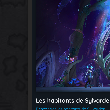
Les habitants de Sylvarde
Rencontrez les habitants de Sylvarden.