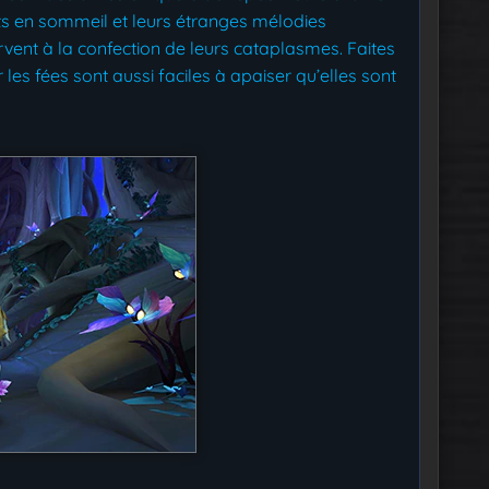
ts en sommeil et leurs étranges mélodies
ervent à la confection de leurs cataplasmes. Faites
les fées sont aussi faciles à apaiser qu’elles sont