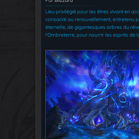
Lieu privilégié pour les êtres vivant en 
consacré au renouvellement, entretenu pa
éternelle, de gigantesques arbres du rêv
l’Ombreterre, pour nourrir les esprits de 