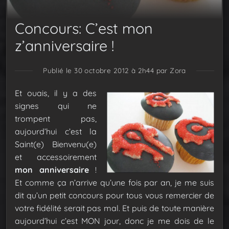
Concours: C’est mon
z’anniversaire !
Publié le 30 octobre 2012 à 2h44
par Zora
Et ouais, il y a des
signes qui ne
trompent pas,
aujourd’hui c’est la
Saint(e) Bienvenu(e)
et accessoirement
mon anniversaire
!
Et comme ça n’arrive qu’une fois par an, je me suis
dit qu’un petit concours pour tous vous remercier de
votre fidélité serait pas mal. Et puis de toute manière
aujourd’hui c’est MON jour, donc je me dois de le