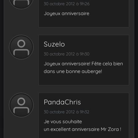
30 octobre 2012 à 9h26
Joyeux anniversaire
Suzelo
30 octobre 2012 à 9h30
Joyeux anniversaire! Fête cela bien
dans une bonne auberge!
PandaChris
30 octobre 2012 à 9h32
Je vous souhaite
un excellent anniversaire Mr Zora !