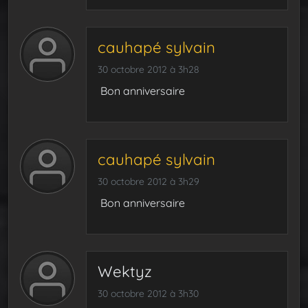
cauhapé sylvain
30 octobre 2012 à 3h28
Bon anniversaire
cauhapé sylvain
30 octobre 2012 à 3h29
Bon anniversaire
Wektyz
30 octobre 2012 à 3h30