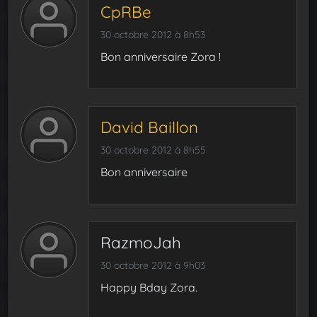
CpRBe
30 octobre 2012 à 8h53
Bon anniversaire Zora !
David Baillon
30 octobre 2012 à 8h55
Bon anniversaire
RazmoJah
30 octobre 2012 à 9h03
Happy Bday Zora.