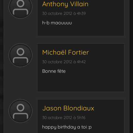
Anthony Villain
30 octobre 2012 à 4h39
h-b maouuuu
Michaël Fortier
30 octobre 2012 à 4h42
Bonne fête
Jason Blondiaux
30 octobre 2012 à 5h16
happy birthday a toi :p