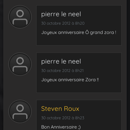
pierre le neel
30 octobre 2012 à 8h20
Joyeux anniversaire Ô grand zora !
pierre le neel
30 octobre 2012 à 8h21
Joyeux anniversaire Zora !!
Steven Roux
30 octobre 2012 à 8h23
Bon Anniversaire ;)