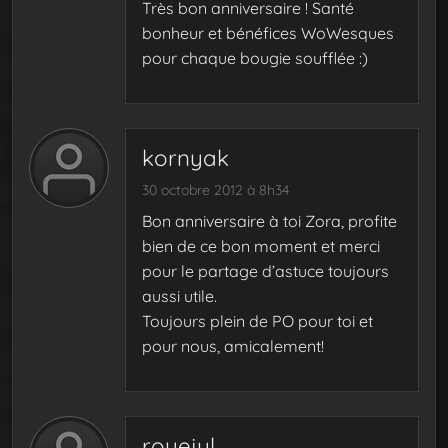
Très bon anniversaire ! Santé
bonheur et bénéfices WoWesques
pour chaque bougie soufflée :)
kornyak
30 octobre 2012 à 8h34
Bon anniversaire à toi Zora, profite
bien de ce bon moment et merci
pour le partage d’astuce toujours
aussi utile.
Toujours plein de PO pour toi et
pour nous, amicalement!
royejul