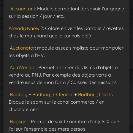
Accountant
: Module permettant de savoir l’or gagné
sur la session / jour / etc..
Already Know ?
: Colore en vert les patrons / recettes
chez le marchand que je connais déjà.
Auctionator
: module assez simpliste pour manipuler
les objets à l’HV.
AutoVendor
: Permet de créer des listes d’objets à
vendre au PNJ. Par exemple des objets verts à
vendre issus de mon farm / Caisses des missions.
Badboy
+
Badboy_CCleaner
+
Badboy_Levels
:
Bloque le spam sur le canal commerce / en
chuchotement.
Bagsync
: Permet de voir le nombre d’objets X que
j’ai sur l’ensemble des mers persos.