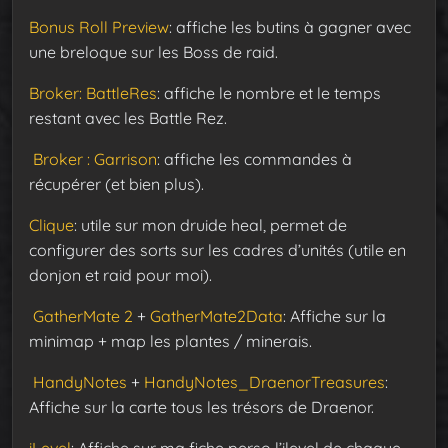
Bonus Roll Preview
: affiche les butins à gagner avec
une breloque sur les Boss de raid.
Broker: BattleRes
: affiche le nombre et le temps
restant avec les Battle Rez.
Broker : Garrison
: affiche les commandes à
récupérer (et bien plus).
Clique
: utile sur mon druide heal, permet de
configurer des sorts sur les cadres d’unités (utile en
donjon et raid pour moi).
GatherMate 2
+
GatherMate2Data
: Affiche sur la
minimap + map les plantes / minerais.
HandyNotes
+
HandyNotes_DraenorTreasures
:
Affiche sur la carte tous les trésors de Draenor.