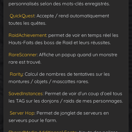
personnalisés selon des mots-clés enregistrés.
QuickQuest
: Accepte / rend automatiquement
toutes les quêtes.
RaidAchievement
: permet de voir en temps réel les
Hauts-Faits des boss de Raid et leurs réussites.
RareScanner
: Affiche un popup quand un monstre
rare est trouvé.
Rarity
: Calcul de nombres de tentatives sur les
montures / objets / mascottes rares.
SavedInstances
: Permet de voir d’un coup d’oeil tous
les TAG sur les donjons / raids de mes personnages.
Server Hop
: Permet de jonglet de serveurs en
serveurs pour le farm.