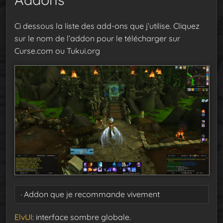
Ci dessous la liste des add-ons que j’utilise. Cliquez
sur le nom de l’addon pour le télécharger sur
Curse.com ou Tukui.org
Addon que je recommande vivement
ElvUI
: interface sombre globale.