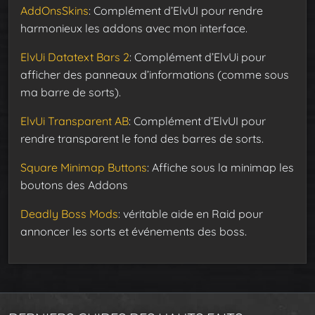
AddOnsSkins
: Complément d’ElvUI pour rendre
harmonieux les addons avec mon interface.
ElvUi Datatext Bars 2
: Complément d’ElvUi pour
afficher des panneaux d’informations (comme sous
ma barre de sorts).
ElvUi Transparent AB
: Complément d’ElvUI pour
rendre transparent le fond des barres de sorts.
Square Minimap Buttons
: Affiche sous la minimap les
boutons des Addons
Deadly Boss Mods
: véritable aide en Raid pour
annoncer les sorts et événements des boss.