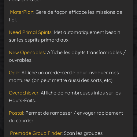
MaterPlan
: Gère de façon efficace les missions de
fief.
Need Primal Spirits
: Met automatiquement besoin
sur les esprits primordiaux.
New Openables
: Affiche les objets transformables /
ouvrables.
Opie
: Affiche un arc-de-cercle pour invoquer mes
montures (on peut mettre aussi des sorts, etc).
Overachiever
: Affiche de nombreuses infos sur les
Hauts-Faits.
Postal
: Permet de ramasser / envoyer rapidement
du courrier.
Premade Group Finder
: Scan les groupes