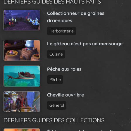
DERNIERS GUIDES DES HAUTS FAITS
Collectionneur de graines
draeniques
Herboristerie
Le gâteau n'est pas un mensonge
Cuisine
Pêche aux raies
Pêche
Cheville ouvrière
Général
DERNIERS GUIDES DES COLLECTIONS